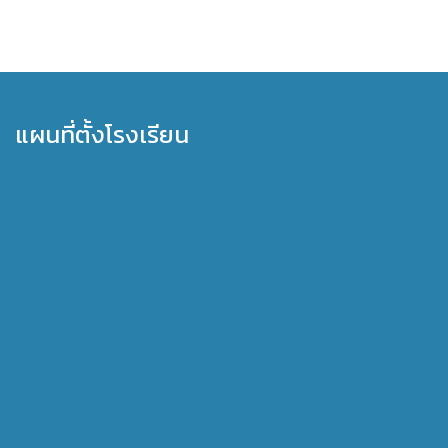
แผนที่ตั้งโรงเรียน