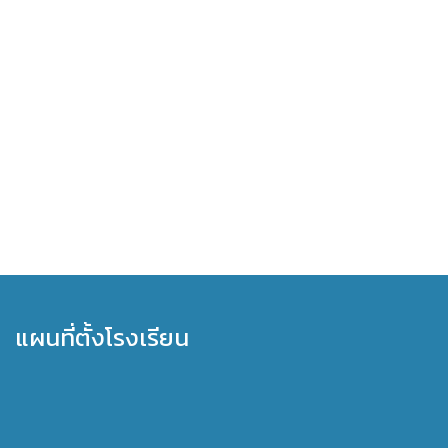
แผนที่ตั้งโรงเรียน