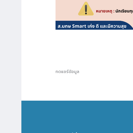
กดแชร์ข้อมูล