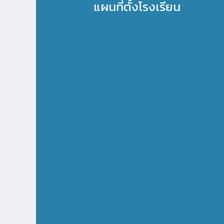
แผนที่ตั้งโรงเรียน