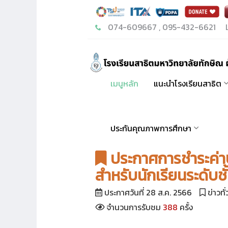
074-609667 , 095-432-6621
L
เมนูหลัก
แนะนำโรงเรียนสาธิต
ประกันคุณภาพการศึกษา
ประกาศการชำระค่าบร
สำหรับนักเรียนระดับชั้
ประกาศวันที่ 28 ส.ค. 2566
ข่าวทั
จำนวนการรับชม
388
ครั้ง