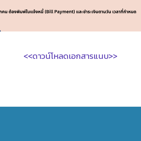
<<ดาวน์โหลดเอกสารแนบ>>