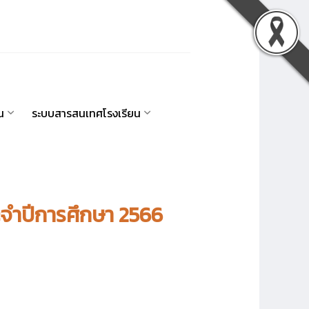
น
ระบบสารสนเทศโรงเรียน
ะจำปีการศึกษา 2566