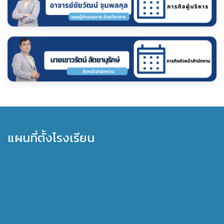
แผนที่ตั้งโรงเรียน