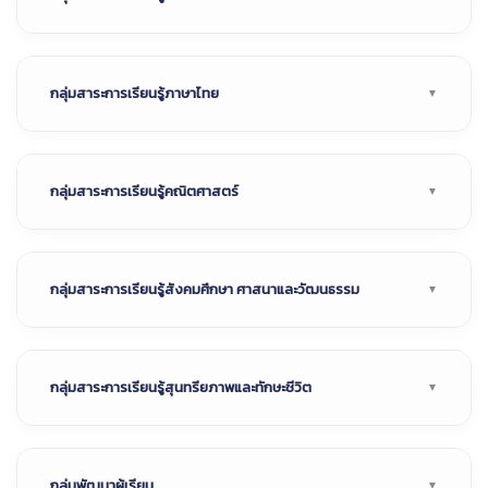
กลุ่มสาระการเรียนรู้ภาษาไทย
กลุ่มสาระการเรียนรู้คณิตศาสตร์
กลุ่มสาระการเรียนรู้สังคมศึกษา ศาสนาและวัฒนธรรม
กลุ่มสาระการเรียนรู้สุนทรียภาพและทักษะชีวิต
กลุ่มพัฒนาผู้เรียน