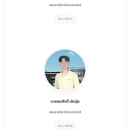
สอนรายวิชาวิทยาศาสตร์
(โทร. 8831)
นายสมศักดิ์ เส้งนุ้ย
สอนรายวิชาวิทยาศาสตร์
(โทร. 8832)