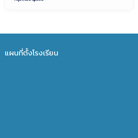
แผนที่ตั้งโรงเรียน