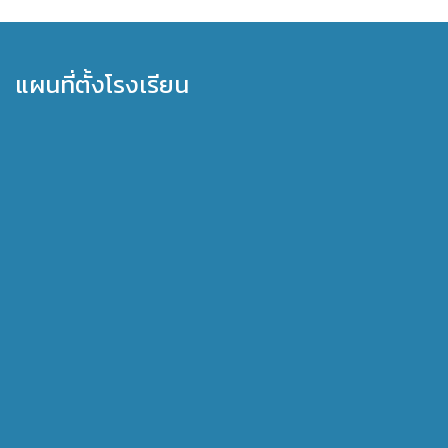
แผนที่ตั้งโรงเรียน