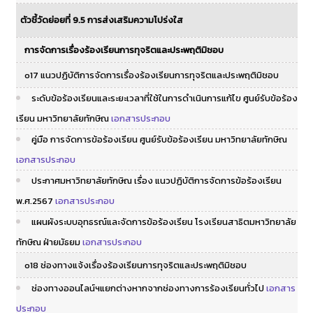
ตัวชี้วัดย่อยที่ 9.5 การส่งเสริมความโปร่งใส
การจัดการเรื่องร้องเรียนการทุจริตและประพฤติมิชอบ
o17 แนวปฏิบัติการจัดการเรื่องร้องเรียนการทุจริตและประพฤติมิชอบ
ระดับข้อร้องเรียนและระยะเวลาที่ใช้ในการดำเนินการแก้ไข ศูนย์รับข้อร้อง
เรียน มหาวิทยาลัยทักษิณ
เอกสารประกอบ
คู่มือ การจัดการข้อร้องเรียน ศูนย์รับข้อร้องเรียน มหาวิทยาลัยทักษิณ
เอกสารประกอบ
ประกาศมหาวิทยาลัยทักษิณ เรื่อง แนวปฏิบัติการจัดการข้อร้องเรียน
พ.ศ.2567
เอกสารประกอบ
แผนผังระบบอุทธรณ์และจัดการข้อร้องเรียน โรงเรียนสาธิตมหาวิทยาลัย
ทักษิณ ฝ่ายมัธยม
เอกสารประกอบ
o18 ช่องทางแจ้งเรื่องร้องเรียนการทุจริตและประพฤติมิชอบ
ช่องทางออนไลน์ฯแยกต่างหากจากช่องทางการร้องเรียนทั่วไป
เอกสาร
ประกอบ