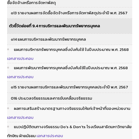
ซื้อจัดจ้างหรือการจัดหาพัสดุ
o13 รายงานผลการจัดซื้อจัดจ้างหรือการจัดหาพัสดุประจำปี พ.ศ. 2567
ตัวชี้วัดย่อยที่ 9.4 การบริหารและพัฒนาทรัพยากรบุคคล
o14 แผนการบริหารและพัฒนาทรัพยากรบุคคล
แผนการบริหารทรัพยากรบุคคลซึ่งบังคับใช้ ในปีงบประมาณ พ.ศ. 2568
เอกสารประกอบ
แผนการพัฒนาทรัพยากรบุคคลซึ่งบังคับใช้ในปีงบประมาณ พ.ศ. 2568
เอกสารประกอบ
o15 รายงานผลการบริหารและพัฒนาทรัพยากรบุคคลประจำปี พ.ศ. 2567
016 ประมวลจริยธรรมและการขับเคลื่อนจริยธรรม
ผลการเสริมสร้างมาตรฐานทางจริยธรรมให้แก่เจ้าหน้าที่ของหน่วยงาน
เอกสารประกอบ
แนวปฏิบัติตนทางจริยธรรม Do's & Don'ts โรงเรียนสาธิตมหาวิทยาลัย
ทักษิณ ฝ่ายมัธยม
เอกสารประกอบ