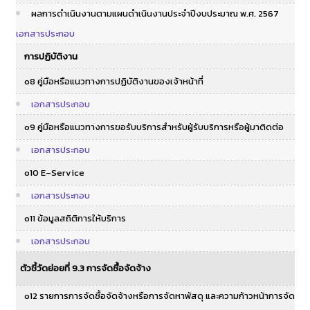
ผลการดำเนินงานตามแผนดำเนินงานประจำปีงบประมาณ พ.ศ. 2567
เอกสารประกอบ
การปฏิบัติงาน
o8 คู่มือหรือแนวทางการปฏิบัติงานของเจ้าหน้าที่
เอกสารประกอบ
o9 คู่มือหรือแนวทางการขอรับบริการสำหรับผู้รับบริการหรือผู้มาติดต่อ
เอกสารประกอบ
o10 E–Service
เอกสารประกอบ
o11 ข้อมูลสถิติการให้บริการ
เอกสารประกอบ
ตัวชี้วัดย่อยที่ 9.3 การจัดซื้อจัดจ้าง
o12 รายการการจัดซื้อจัดจ้างหรือการจัดหาพัสดุ และความก้าวหน้าการจัด