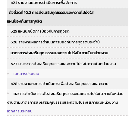
o24 รายงานผลการดำเนินการเพื่อจัดการ
ตัวชี้วัดที่ 10.2 การส่งเสริมคุณธรรมและความโปร่งใส
แผนป้องกันการทุจริต
o25 แผนปฏิบัติการป้องกันการทุจริต
o26 รายงานผลการดำเนินการป้องกันการทุจริตประจำปี
มาตรการส่งเสริมคุณธรรมและความโปร่งใสภายในหน่วยงาน
o27 มาตรการส่งเสริมคุณธรรมและความโปร่งใสภายในหน่วยงาน
เอกสารประกอบ
o28 รายงานผลการดำเนินการเพื่อส่งเสริมคุณธรรมและความ
ผลการดำเนินการเพื่อส่งเสริมคุณธรรมและความโปร่งใสภายในหน่วย
งานตามมาตรการส่งเสริมคุณธรรมและความโปร่งใสภายในหน่วยงาน
เอกสารประกอบ