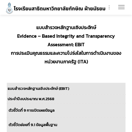
Togg
navi
แบบสำรวจหลักฐานเชิงประจักษ์
Evidence – Based Integrity and Transparency
Assessment: EBIT
การประเมินคุณธรรมและความโปร่งใสในการดำเนินงานของ
หน่วยงานภาครัฐ (ITA)
แบบสำรวจหลักฐานเชิงประจักษ์ (EBIT)
ประจำปีงบประมาณ พ.ศ.2568
ตัวชี้วัดที่ 9 การเปิดเผยข้อมูล
ตัวชี้วัดย่อยที่ 9.1 ข้อมูลพื้นฐาน