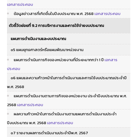
เอกสารประกอบ
ข้อมูลข่าวสารที่เกิดขึ้นในปีงบประมาณ พ.ศ. 2568
เอกสารประกอบ
ตัวชี้วัดย่อยที่ 9.2 การบริหารงานและการใช้จ่ายงบประมาณ
แผนการดำเนินงานและงบประมาณ
o5 แผนยุทธศาสตร์หรือแผนพัฒนาหน่วยงาน
แผนการดำเนินภารกิจของหน่วยงานที่มีระยะมากกว่า 1 ปี
เอกสาร
ประกอบ
o6 แผนและความก้าวหน้าในการดำเนินงานและการใช้งบประมาณประจำปี
พ.ศ. 2568
แผนการดำเนินงานตามภารกิจของหน่วยงาน ประจำปีงบประมาณ พ.ศ.
2568
เอกสารประกอบ
ผลความก้าวหน้าในการดำเนินงานตามแผนการดำเนินงานประจำ
ปีงบประมาณ พ.ศ. 2568
เอกสารประกอบ
o7 รายงานผลการดำเนินงานประจำปีพ.ศ. 2567