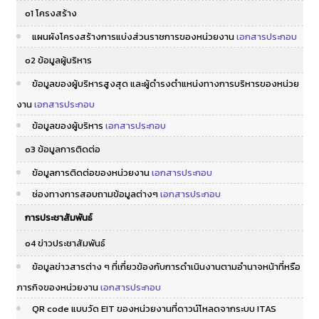
o1 โครงสร้าง
แผนผังโครงสร้างการแบ่งส่วนราชการของหน่วยงาน
เอกสารประกอบ
o2 ข้อมูลผู้บริหาร
ข้อมูลของผู้บริหารสูงสุด และผู้ดำรงตำแหน่งทางการบริหารของหน่วย
งาน
เอกสารประกอบ
ข้อมูลของผู้บริหาร
เอกสารประกอบ
o3 ข้อมูลการติดต่อ
ข้อมูลการติดต่อของหน่วยงาน
เอกสารประกอบ
ช่องทางการสอบถามข้อมูลต่างๆ
เอกสารประกอบ
การประชาสัมพันธ์
o4 ข่าวประชาสัมพันธ์
ข้อมูลข่าวสารต่าง ๆ ที่เกี่ยวข้องกับการดำเนินงานตามอำนาจหน้าที่หรือ
ภารกิจของหน่วยงาน
เอกสารประกอบ
QR code แบบวัด EIT ของหน่วยงานที่ดาวน์โหลดจากระบบ ITAS