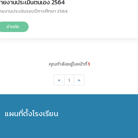
ายงานประเมินตนเอง 2564
ายงานประเมินรอบปีการศึกษา 2564
อ่านต่อ
คุณกำลังอยู่ในหน้าที่
1
«
1
»
แผนที่ตั้งโรงเรียน