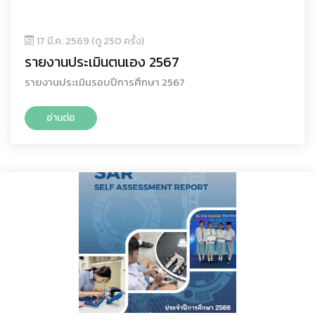
17 มี.ค. 2569 (ดู 250 ครั้ง)
รายงานประเมินตนเอง 2567
รายงานประเมินรอบปีการศึกษา 2567
อ่านต่อ