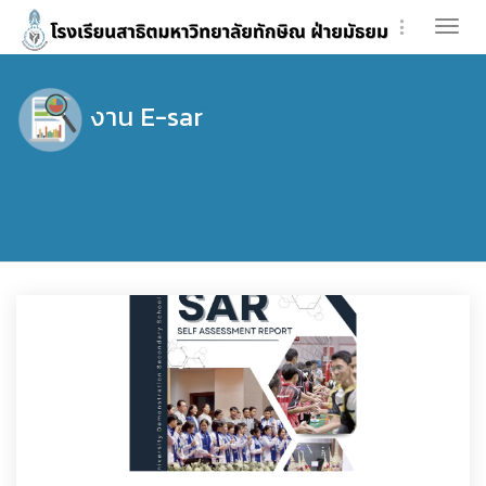
Togg
navi
งาน E-sar