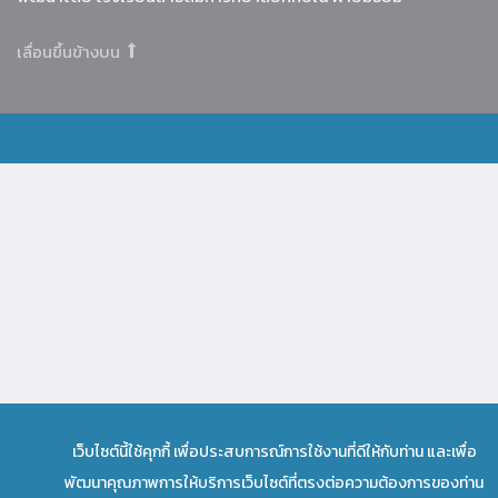
เลื่อนขึ้นข้างบน
เว็บไซต์นี้ใช้คุกกี้ เพื่อประสบการณ์การใช้งานที่ดีให้กับท่าน และเพื่อ
พัฒนาคุณภาพการให้บริการเว็บไซต์ที่ตรงต่อความต้องการของท่าน