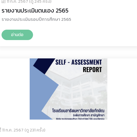
11 ก.ค. 2567 (ดู 245 ครั้ง)
รายงานประเมินตนเอง 2565
รายงานประเมินรอบปีการศึกษา 2565
อ่านต่อ
11 ก.ค. 2567 (ดู 231 ครั้ง)