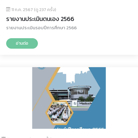
11 ก.ค. 2567 (ดู 237 ครั้ง)
รายงานประเมินตนเอง 2566
รายงานประเมินรอบปีการศึกษา 2566
อ่านต่อ