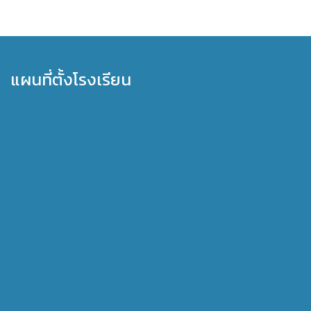
แผนที่ตั้งโรงเรียน