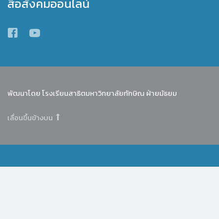
สื่อสังคมออนไลน์
พัฒนาโดย โรงเรียนสาธิตมหาวิทยาลัยทักษิณ ฝ่ายมัธยม
เลื่อนขึ้นข้างบน