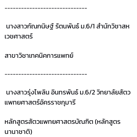
------------------------------
นางสาวกัณกนิษฐ์ รัตนพันธ์ ม.6/1 สํานักวิชาสห
เวชศาสตร์
สาขาวิชาเทคนิคการแพทย์
------------------------------
นางสาวรุ่งไพลิน อินทรพันธ์ ม.6/2 วิทยาลัยสัตว
แพทยศาสตร์อัครราชกุมารี
หลักสูตรสัตวแพทยศาสตรบัณฑิต (หลักสูตร
นานาชาติ)