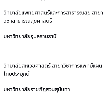
วิทยาลัยแพทยศาสตร์และการสาธารณสุข สาขา
วิชาสาธารณสุขศาสตร์
มหาวิทยาลัยอุบลราชธานี
วิทยาลัยสหเวชศาสตร์ สาขาวิชาการแพทย์แผน
ไทยประยุกต์
มหาวิทยาลัยราชภัฎสวนสุนันทา
----------------------------------------