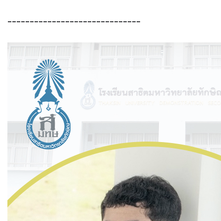
------------------------------