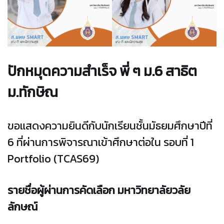
ปักหมุดความสำเร็จ พี่ ๆ ม.6 สาธิต
ม.ทักษิณ
ขอแสดงความยินดีกับนักเรียนชั้นมัธยมศึกษาปีที่
6 ที่ผ่านการพิจารณาเข้าศึกษาต่อใน รอบที่ 1
Portfolio (TCAS69)
รายชื่อผู้ผ่านการคัดเลือก มหาวิทยาลัยวลัย
ลักษณ์