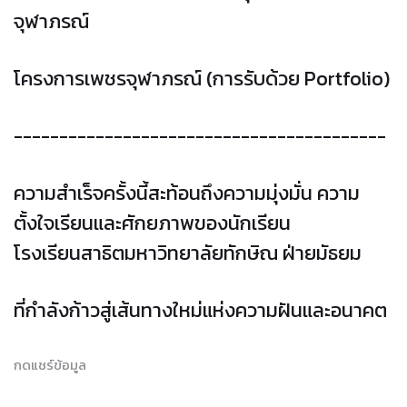
จุฬาภรณ์
โครงการเพชรจุฬาภรณ์ (การรับด้วย Portfolio)
-----------------------------------------
ความสำเร็จครั้งนี้สะท้อนถึงความมุ่งมั่น ความ
ตั้งใจเรียนและศักยภาพของนักเรียน
โรงเรียนสาธิตมหาวิทยาลัยทักษิณ ฝ่ายมัธยม
ที่กำลังก้าวสู่เส้นทางใหม่แห่งความฝันและอนาคต
กดแชร์ข้อมูล