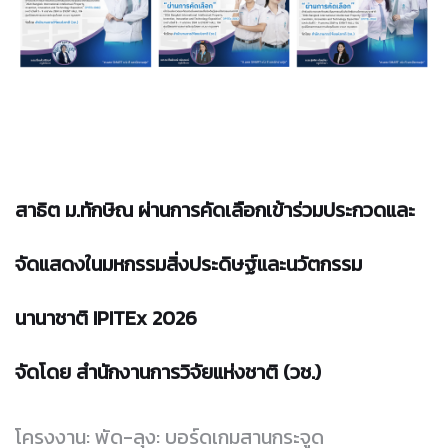
สาธิต ม.ทักษิณ ผ่านการคัดเลือกเข้าร่วมประกวดและ
จัดแสดงในมหกรรมสิ่งประดิษฐ์และนวัตกรรม
นานาชาติ IPITEx 2026
จัดโดย สำนักงานการวิจัยแห่งชาติ (วช.)
โครงงาน: พัด-ลุง: บอร์ดเกมสานกระจูด