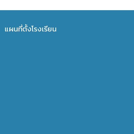
แผนที่ตั้งโรงเรียน