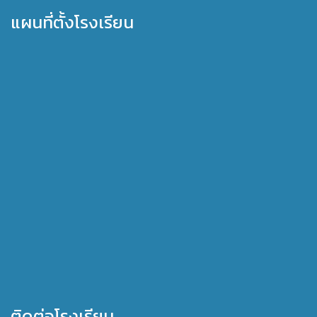
แผนที่ตั้งโรงเรียน
ติดต่อโรงเรียน