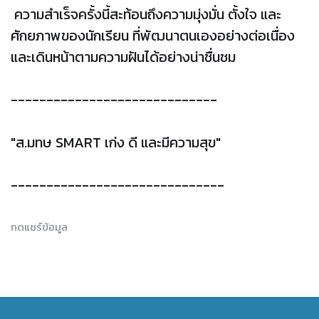
ความสำเร็จครั้งนี้สะท้อนถึงความมุ่งมั่น ตั้งใจ และ
ศักยภาพของนักเรียน ที่พัฒนาตนเองอย่างต่อเนื่อง
และเดินหน้าตามความฝันได้อย่างน่าชื่นชม
-----------------------------
"ส.มทษ SMART เก่ง ดี และมีความสุข"
------------------------------
กดแชร์ข้อมูล