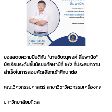
ขอแสดงความยินดีกับ "นายชิษณุพงศ์ ลิ่มพานิช"
นักเรียนระดับชั้นมัธยมศึกษาปีที่ 6/2 ที่ประสบความ
สำเร็จในการสอบคัดเลือกเข้าศึกษาต่อ
คณะวิศวกรรมศาสตร์ สาขาวิชาวิศวกรรมเครื่องกล
มหาวิทยาลัยมหิดล