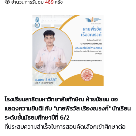
จำนวนการรับชม
469
ครั้ง
โรงเรียนสาธิตมหาวิทยาลัยทักษิณ ฝ่ายมัธยม ขอ
แสดงความยินดี! กับ "นายพีรวัส เรืองณรงค์" นักเรียน
ระดับชั้นมัธยมศึกษาปีที่ 6/2
ที่ประสบความสำเร็จในการสอบคัดเลือกเข้าศึกษาต่อ