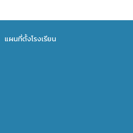
แผนที่ตั้งโรงเรียน