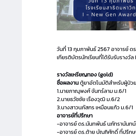
วันที่ 13 กุมภาพันธ์ 2567 อาจารย์ 
เกียรติบัตรนักเรียนที่ได้รับรับรา
รางวัลเหรียญทอง (gold)
ชื่อผลงาน
ตู้ยาอัตโนมัติสำหรับผู้ป่ว
1.นายภาณุพงศ์ จันทร์ลาม ม.6/1
2.นายธวัชชัย เรืองวุฒิ ม.6/2
3.นางสาวนภัสกร เหมือนแก้ว ม.6/1
อาจารย์ที่ปรึกษา
-อาจารย์ ดร.นันทพันธ์ นภัทรานันทน์
-อาจารย์ ดร.ต้าย บัณฑิศักดิ์ ที่ปรึกษ