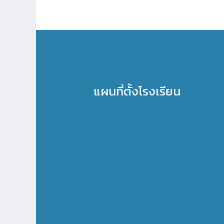
แผนที่ตั้งโรงเรียน