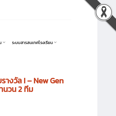
น
ระบบสารสนเทศโรงเรียน
รับรางวัล I – New Gen
ำนวน 2 ทีม