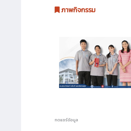
ภาพกิจกรรม
กดแชร์ข้อมูล