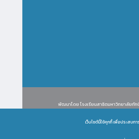
พัฒนาโดย โรงเรียนสาธิตมหาวิทยาลัยทัก
เว็บไซต์นี้ใช้คุกกี้ เพื่อประส