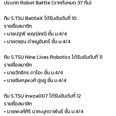
ประเภท Robot Battle (จากทั้งหมด 37 ทีม)
ทีม S.TSU BattleX ได้รับอันดับที่ 10
รายชื่อสมาชิก
• นายปฐพี พฤฒิคณี ชั้น ม.4/4
• นายตฤณ ดำหนูอินทร์ ชั้น ม.4/4
ทีม S.TSU Nine Lives Robotics ได้รับอันดับที่ 11
รายชื่อสมาชิก
• นายวัทธิกร ดาโอะ ชั้น ม.4/4
• นายชิษณุพงศ์ อุ่นชู ชั้น ม.4/4
ทีม S.TSU Inwza007 ได้รับอันดับที่ 12
รายชื่อสมาชิก
• นายพงศ์ศิริ นาคะมุกดาพันธ์ ชั้น ม.4/4