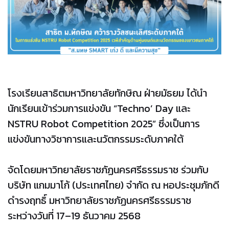
โรงเรียนสาธิตมหาวิทยาลัยทักษิณ ฝ่ายมัธยม ได้นำ
นักเรียนเข้าร่วมการแข่งขัน “Techno’ Day และ
NSTRU Robot Competition 2025” ซึ่งเป็นการ
แข่งขันทางวิชาการและนวัตกรรมระดับภาคใต้
จัดโดยมหาวิทยาลัยราชภัฏนครศรีธรรมราช ร่วมกับ
บริษัท แกมมาโก้ (ประเทศไทย) จำกัด ณ หอประชุมภักดี
ดำรงฤทธิ์ มหาวิทยาลัยราชภัฏนครศรีธรรมราช
ระหว่างวันที่ 17–19 ธันวาคม 2568