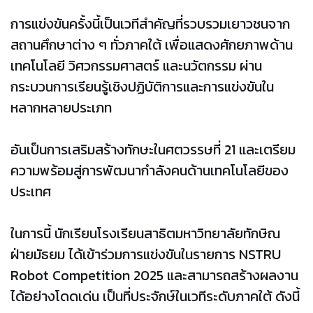
การแข่งขันครั้งนี้เป็นเวทีสำคัญที่รวบรวมเยาวชนจาก
สถานศึกษาต่าง ๆ ทั่วภาคใต้ เพื่อแสดงศักยภาพด้าน
เทคโนโลยี วิศวกรรมศาสตร์ และนวัตกรรม ผ่าน
กระบวนการเรียนรู้เชิงปฏิบัติการและการแข่งขันใน
หลากหลายประเภท
อันเป็นการเสริมสร้างทักษะในศตวรรษที่ 21 และเตรียม
ความพร้อมสู่การพัฒนากำลังคนด้านเทคโนโลยีของ
ประเทศ
ในการนี้ นักเรียนโรงเรียนสาธิตมหาวิทยาลัยทักษิณ
ฝ่ายมัธยม ได้เข้าร่วมการแข่งขันในรายการ NSTRU
Robot Competition 2025 และสามารถสร้างผลงาน
ได้อย่างโดดเด่น เป็นที่ประจักษ์ในเวทีระดับภาคใต้ ดังนี้