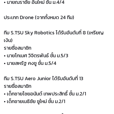
• นายณราชัย อินใหม่ ชั้น ม.4/4
ประเภท Drone (จากทั้งหมด 24 ทีม)
ทีม S.TSU Sky Robotics ได้รับอันดับที่ 8 (เหรียญ
เงิน)
รายชื่อสมาชิก
• นายโกเมศ วิจิตรพันธ์ ชั้น ม.5/3
• นายสหรัฐ คงชู ชั้น ม.5/4
ทีม S.TSU Aero Junior ได้รับอันดับที่ 13
รายชื่อสมาชิก
• เด็กชายไชยอนันต์ เทพประสิทธิ์ ชั้น ม.2/1
• เด็กชายเมธิชัย ชูใหม่ ชั้น ม.2/1