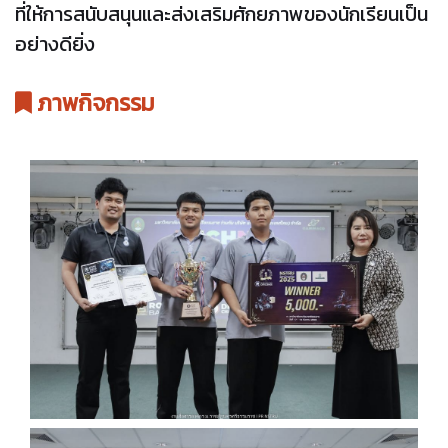
ที่ให้การสนับสนุนและส่งเสริมศักยภาพของนักเรียนเป็น
อย่างดียิ่ง
ภาพกิจกรรม