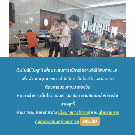
เว็บไซต์นี้ใช้คุกกี้ เพื่อประสบการณ์การใช้งานที่ดีให้กับท่าน และ
เพื่อพัฒนาคุณภาพการให้บริการเว็บไซต์ที่ตรงต่อความ
ต้องการของท่านมากยิ่งขึ้น
หากท่านใช้งานเว็ปไซต์ของเราต่อ ถือว่าท่านยินยอมให้มีการใช้
งานคุกกี้
อ่านรายละเอียดเกี่ยวกับ
นโยบายการใช้คุกกี้
และ
นโยบายการ
ยอมรับ
คุ้มครองข้อมูลส่วนบุคคล