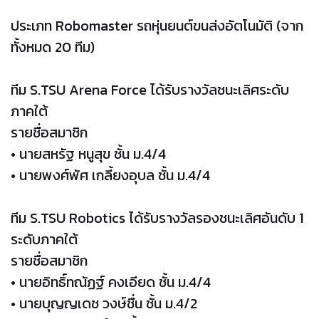
ประเภท Robomaster รถหุ่นยนต์ขนส่งอัตโนมัติ (จาก
ทั้งหมด 20 ทีม)
ทีม S.TSU Arena Force ได้รับรางวัลชนะเลิศระดับ
ภาคใต้
รายชื่อสมาชิก
• นายสหรัฐ หนูสุข ชั้น ม.4/4
• นายพงศ์พัศ เกลี้ยงอุบล ชั้น ม.4/4
ทีม S.TSU Robotics ได้รับรางวัลรองชนะเลิศอันดับ 1
ระดับภาคใต้
รายชื่อสมาชิก
• นายอิทธิ์ทณัฏฐ์ คงเอียด ชั้น ม.4/4
• นายบุญญเดช วงษ์ชื่น ชั้น ม.4/2