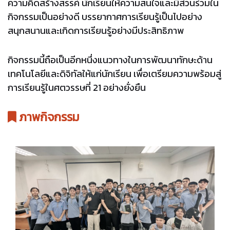
ความคิดสร้างสรรค์ นักเรียนให้ความสนใจและมีส่วนร่วมใน
กิจกรรมเป็นอย่างดี บรรยากาศการเรียนรู้เป็นไปอย่าง
สนุกสนานและเกิดการเรียนรู้อย่างมีประสิทธิภาพ
กิจกรรมนี้ถือเป็นอีกหนึ่งแนวทางในการพัฒนาทักษะด้าน
เทคโนโลยีและดิจิทัลให้แก่นักเรียน เพื่อเตรียมความพร้อมสู่
การเรียนรู้ในศตวรรษที่ 21 อย่างยั่งยืน
ภาพกิจกรรม