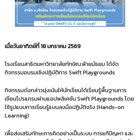
เมื่อวันอาทิตย์ที่ 18 มกราคม 2569
โรงเรียนสาธิตมหาวิทยาลัยทักษิณ ฝ่ายมัธยม ได้จัด
กิจกรรมอบรมเชิงปฏิบัติการ Swift Playgrounds
กิจกรรมดังกล่าวมุ่งเน้นให้นักเรียนได้เรียนรู้พื้นฐานการ
เขียนโปรแกรมผ่านแอปพลิเคชัน Swift Playgrounds โดย
ใช้รูปแบบการเรียนรู้แบบลงมือปฏิบัติจริง (Hands-on
Learning)
เพื่อส่งเสริมทักษะการคิดอย่างเป็นระบบ การแก้ปัญหา และ