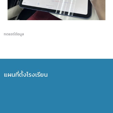
กดแชร์ข้อมูล
แผนที่ตั้งโรงเรียน