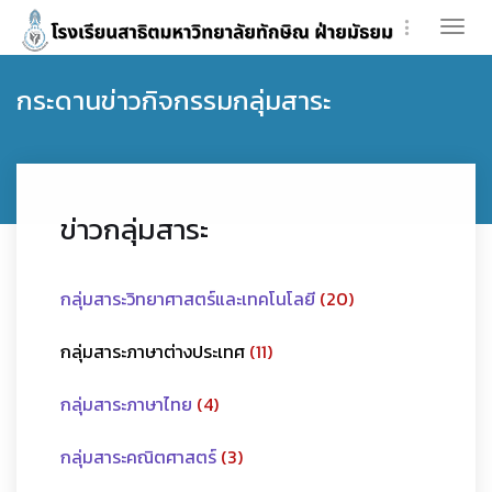
Togg
navi
กระดานข่าวกิจกรรมกลุ่มสาระ
ข่าวกลุ่มสาระ
กลุ่มสาระวิทยาศาสตร์และเทคโนโลยี
(20)
กลุ่มสาระภาษาต่างประเทศ
(11)
กลุ่มสาระภาษาไทย
(4)
กลุ่มสาระคณิตศาสตร์
(3)