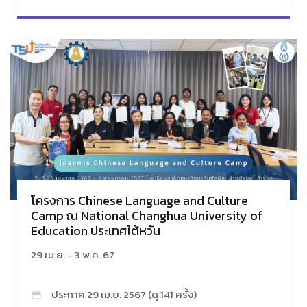
โครงการ Chinese Language and Culture
Camp ณ National Changhua University of
Education ประเทศไต้หวัน
29 เม.ย. - 3 พ.ค. 67
ประกาศ 29 เม.ย. 2567 (ดู 141 ครั้ง)