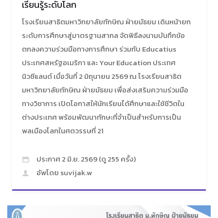
เรียนรู้ระดับโลก
โรงเรียนสาธิตมหาวิทยาลัยทักษิณ ฝ่ายมัธยม เดินหน้ายก
ระดับการศึกษาสู่มาตรฐานสากล จัดพิธีลงนามบันทึกข้อ
ตกลงความร่วมมือทางการศึกษา ร่วมกับ Educatius
ประเทศสหรัฐอเมริกา และ Your Education ประเทศ
นิวซีแลนด์ เมื่อวันที่ 2 มิถุนายน 2569 ณ โรงเรียนสาธิต
มหาวิทยาลัยทักษิณ ฝ่ายมัธยม เพื่อส่งเสริมความร่วมมือ
ทางวิชาการ เปิดโอกาสให้นักเรียนได้ศึกษาและใช้ชีวิตใน
ต่างประเทศ พร้อมพัฒนาทักษะที่จำเป็นสำหรับการเป็น
พลเมืองโลกในศตวรรษที่ 21
ประกาศ 2 มิ.ย. 2569 (ดู 255 ครั้ง)
อัพโดย suvijak.w