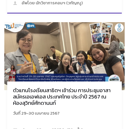
อัพโดย นักวิชาการคอมฯ (วทัญญู)
ตัวแทนโรงเรียนสาธิตฯ เข้าร่วม การประชุมอาสา
สมัครเอเอฟเอส ประเทศไทย ประจำปี 2567 ณ
ห้องสุวิทย์ศักดานนท์
วันที่ 29–30 เมษายน 2567